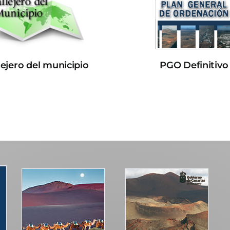
lejero del municipio
PGO Definitivo