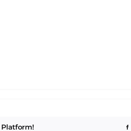
 Platform!