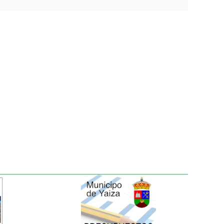
electrónico