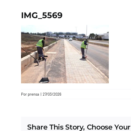
IMG_5569
Por
prensa
|
27/03/2026
Share This Story, Choose Your