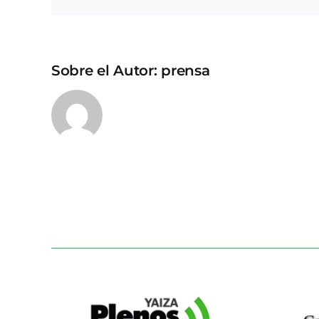
Sobre el Autor:
prensa