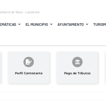
amiento de Yaiza – Lanzarote
EMÁTICAS
EL MUNICIPIO
AYUNTAMIENTO
TURIS
Perfil Contratante
Pago de Tributos