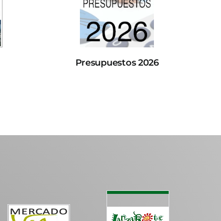
Presupuestos 2026