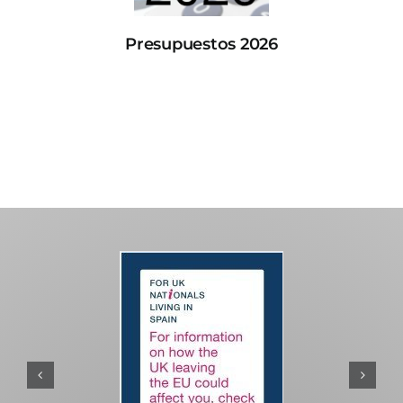
Presupuestos 2026