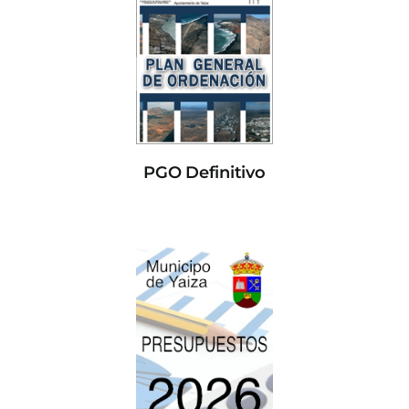
PGO Definitivo