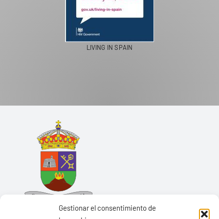
LIVING IN SPAIN
Gestionar el consentimiento de