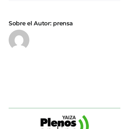
Sobre el Autor:
prensa