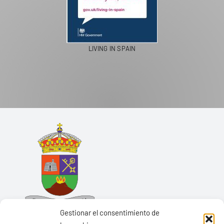
LIVING IN SPAIN
Gestionar el consentimiento de