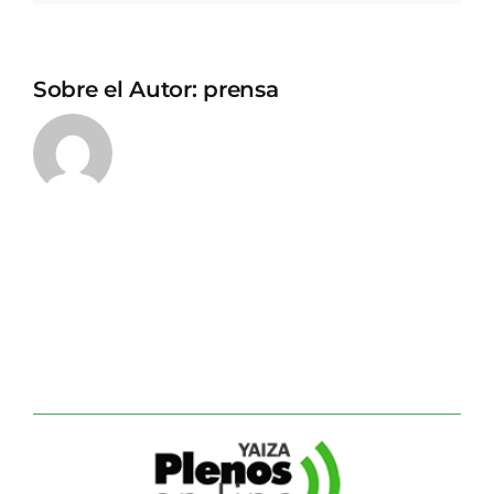
Sobre el Autor:
prensa