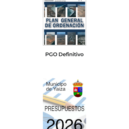
PGO Definitivo