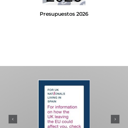
Presupuestos 2026