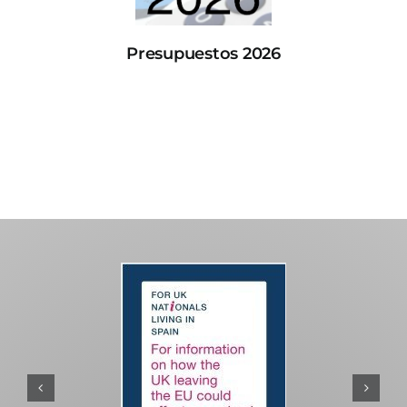
Presupuestos 2026