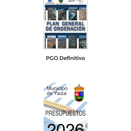
PGO Definitivo