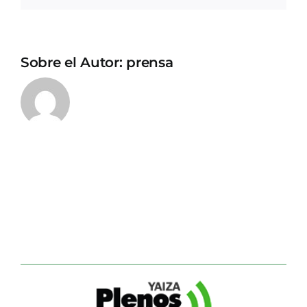
Sobre el Autor:
prensa