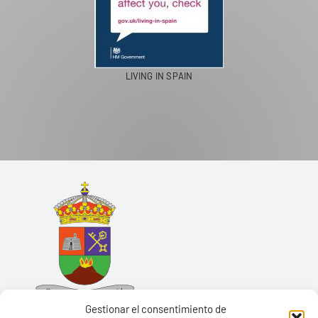
LIVING IN SPAIN
Gestionar el consentimiento de