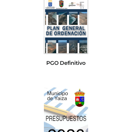
PGO Definitivo