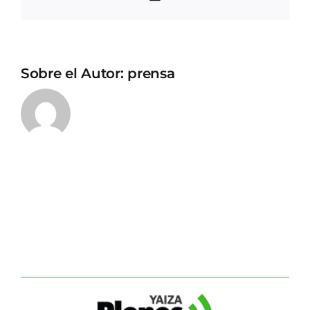
electrónico
Sobre el Autor:
prensa