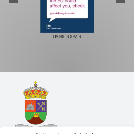
LIVING IN SPAIN