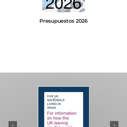
Presupuestos 2026