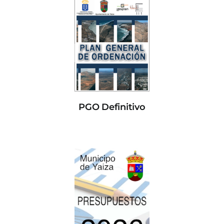
PGO Definitivo