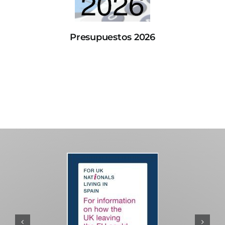
Presupuestos 2026