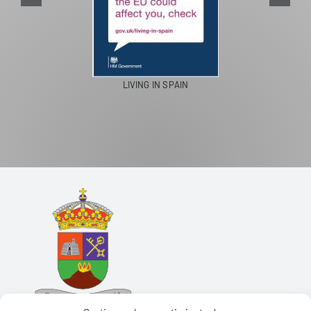
LIVING IN SPAIN