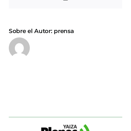
electrónico
Sobre el Autor:
prensa