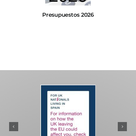
Presupuestos 2026