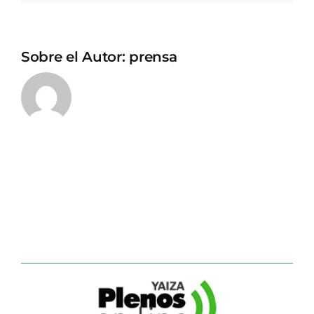
Sobre el Autor:
prensa