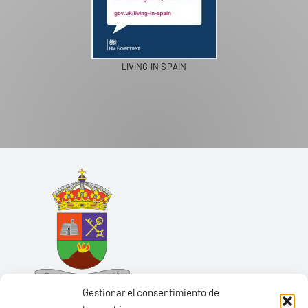
LIVING IN SPAIN
Gestionar el consentimiento de