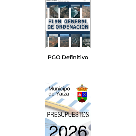
PGO Definitivo