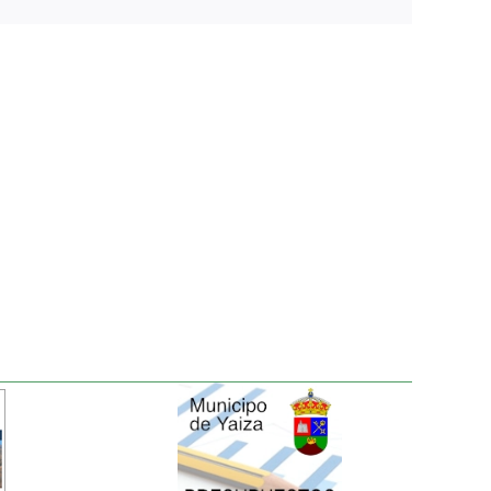
electrónico