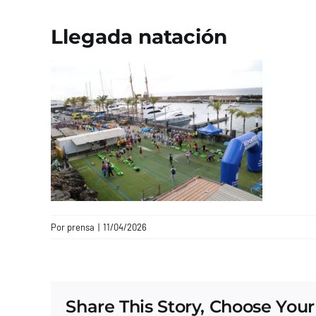
Llegada natación
Por
prensa
|
11/04/2026
Share This Story, Choose Your