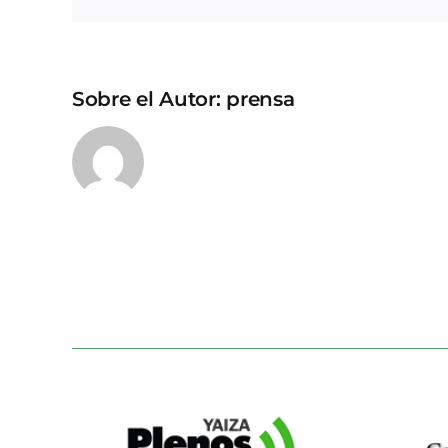
Sobre el Autor:
prensa