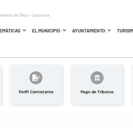
amiento de Yaiza – Lanzarote
EMÁTICAS
EL MUNICIPIO
AYUNTAMIENTO
TURIS
Perfil Contratante
Pago de Tributos