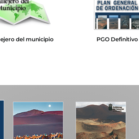
lejero del municipio
PGO Definitivo