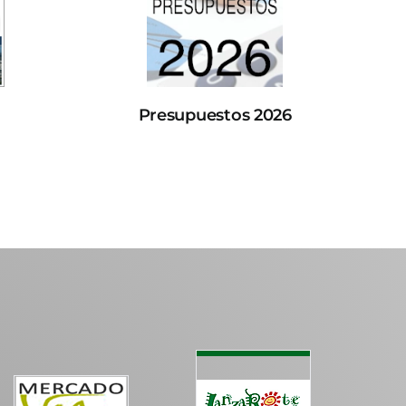
Presupuestos 2026