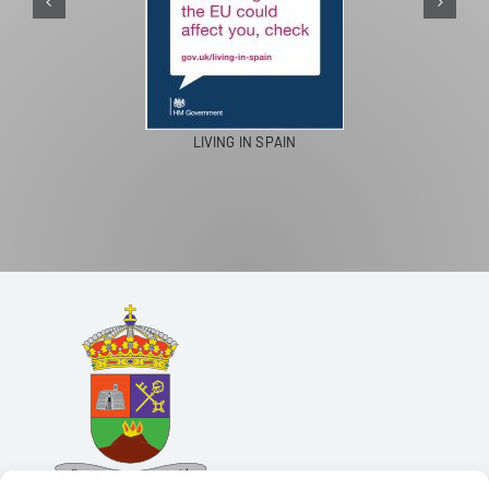
LIVING IN SPAIN