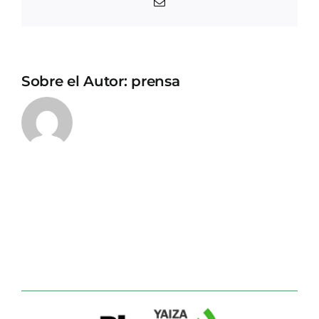
Correo
electrónico
Sobre el Autor:
prensa