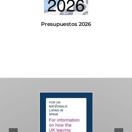
Presupuestos 2026