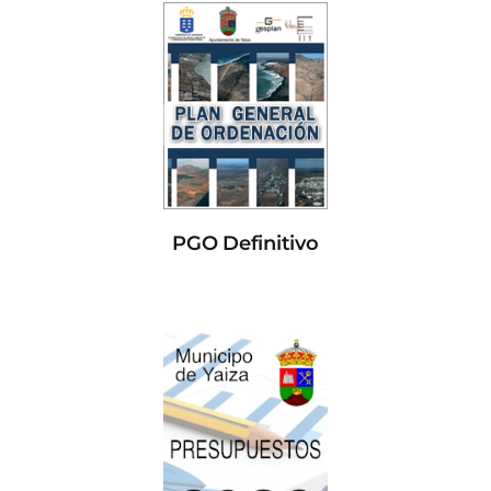
PGO Definitivo