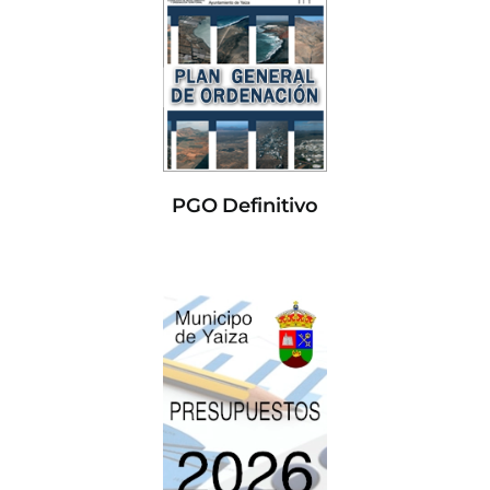
PGO Definitivo