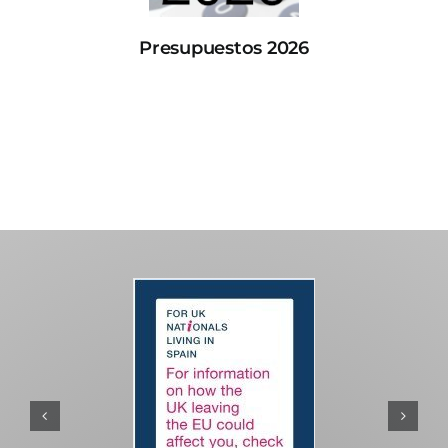
Presupuestos 2026