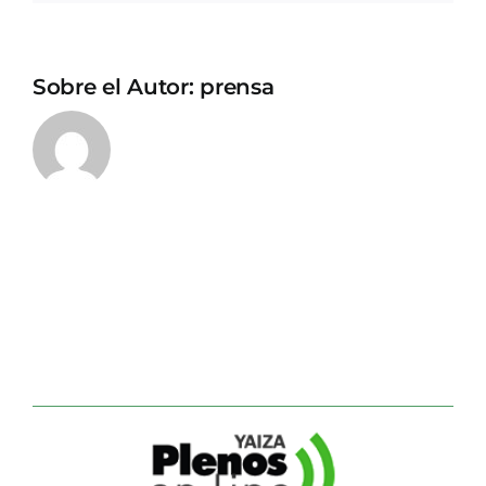
Sobre el Autor:
prensa