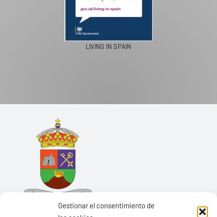
LIVING IN SPAIN
Gestionar el consentimiento de