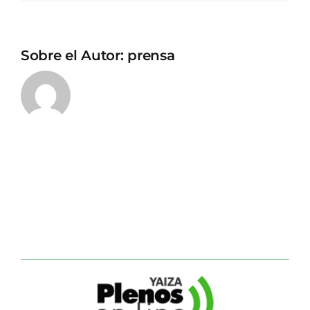
Sobre el Autor:
prensa