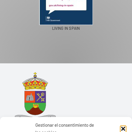
LIVING IN SPAIN
Gestionar el consentimiento de