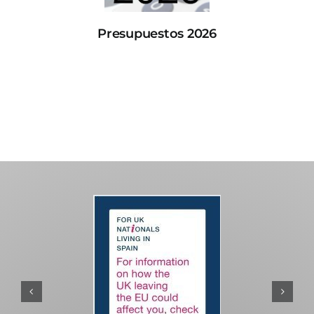
Presupuestos 2026