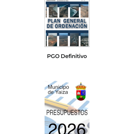
PGO Definitivo