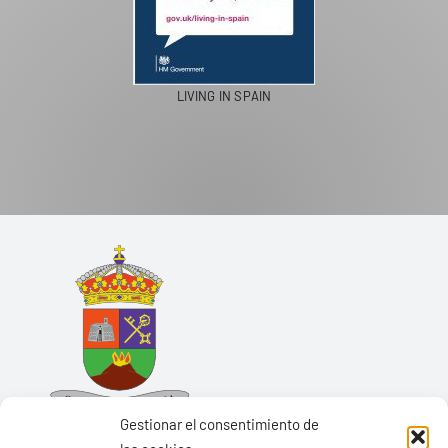
LIVING IN SPAIN
Gestionar el consentimiento de