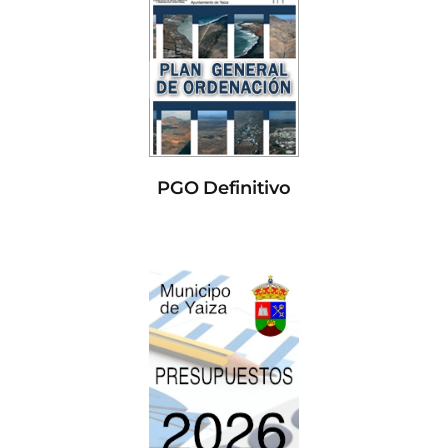
PGO Definitivo