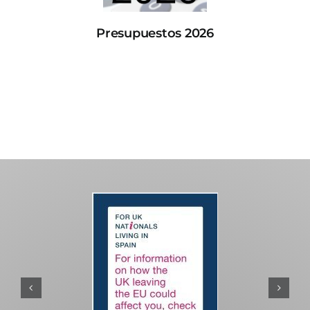
Presupuestos 2026