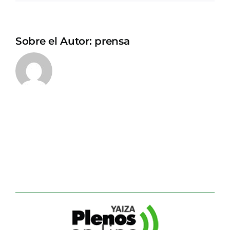
Sobre el Autor:
prensa