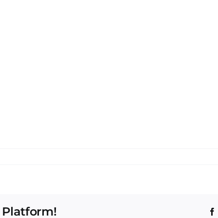
 Platform!