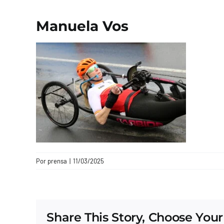
Manuela Vos
Por
prensa
|
11/03/2025
Share This Story, Choose Your