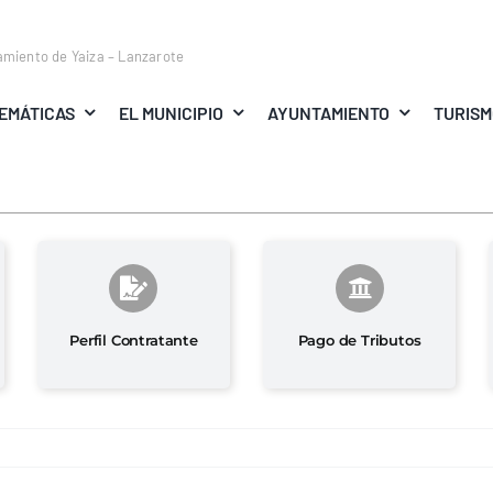
amiento de Yaiza – Lanzarote
EMÁTICAS
EL MUNICIPIO
AYUNTAMIENTO
TURIS
Perfil Contratante
Pago de Tributos