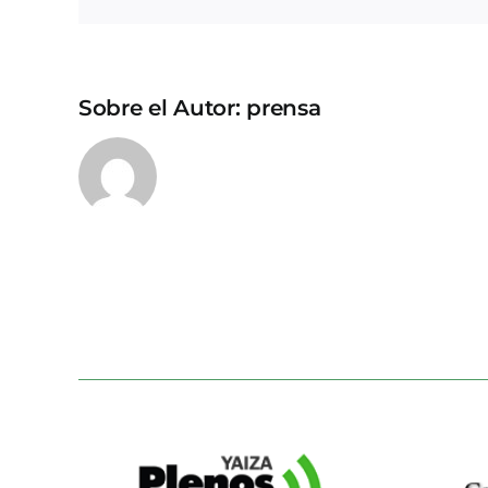
Sobre el Autor:
prensa