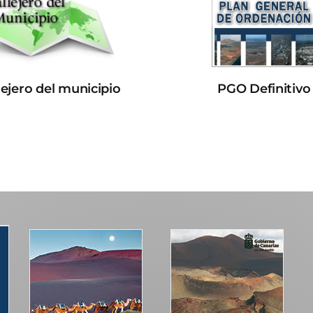
lejero del municipio
PGO Definitivo