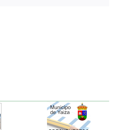
electrónico