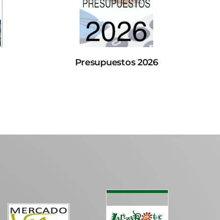
Presupuestos 2026