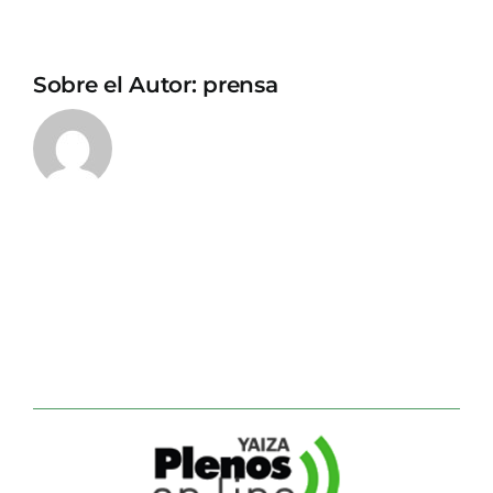
Sobre el Autor:
prensa