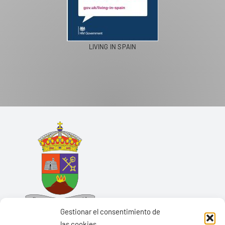
LIVING IN SPAIN
Gestionar el consentimiento de
las cookies