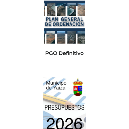
PGO Definitivo