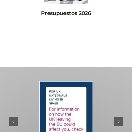
Presupuestos 2026