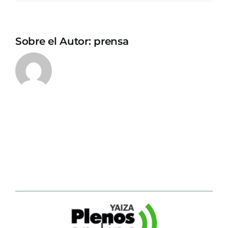
Sobre el Autor:
prensa