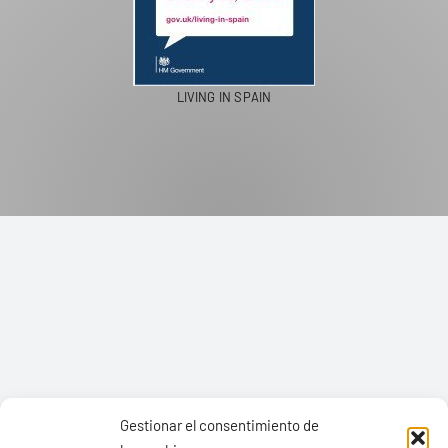
LIVING IN SPAIN
Gestionar el consentimiento de