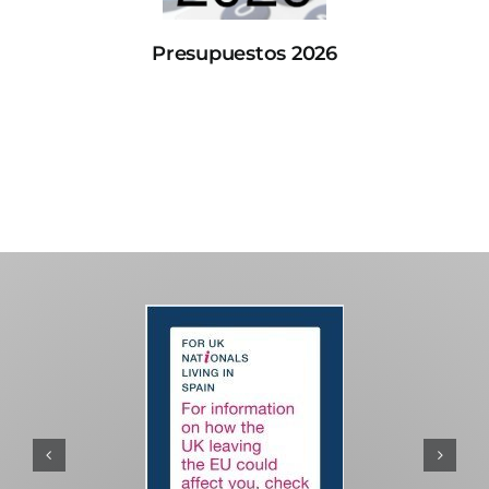
Presupuestos 2026