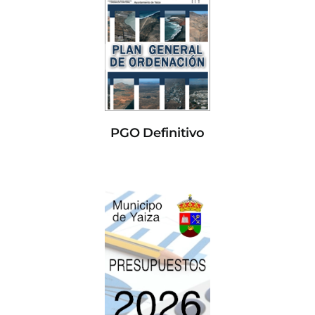
PGO Definitivo