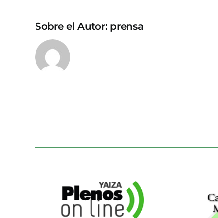
Sobre el Autor:
prensa