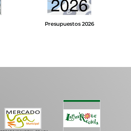
Presupuestos 2026