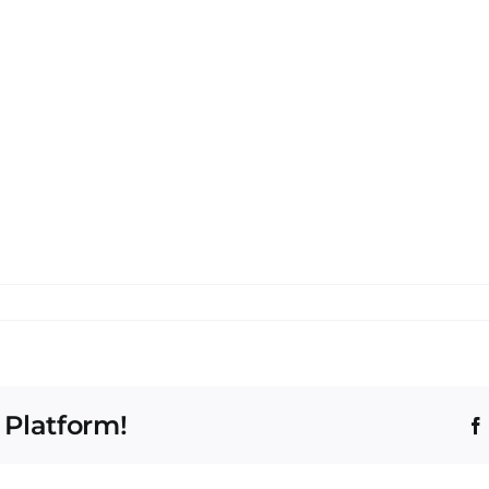
 Platform!