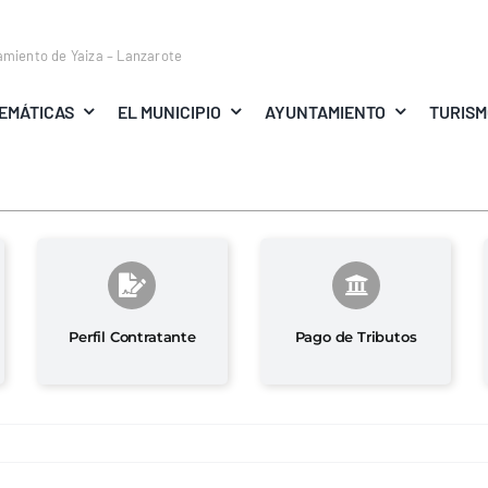
amiento de Yaiza – Lanzarote
EMÁTICAS
EL MUNICIPIO
AYUNTAMIENTO
TURIS
Perfil Contratante
Pago de Tributos