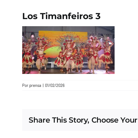
Los Timanfeiros 3
Por
prensa
|
01/02/2026
Share This Story, Choose Your