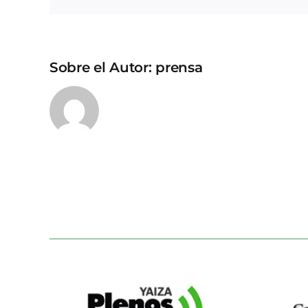
Sobre el Autor:
prensa