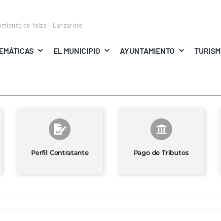
amiento de Yaiza – Lanzarote
EMÁTICAS
EL MUNICIPIO
AYUNTAMIENTO
TURIS
Perfil Contratante
Pago de Tributos