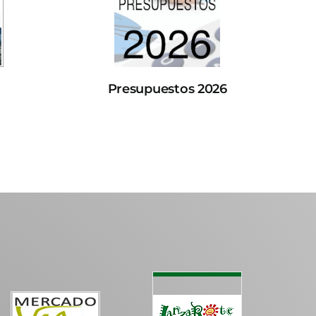
Presupuestos 2026