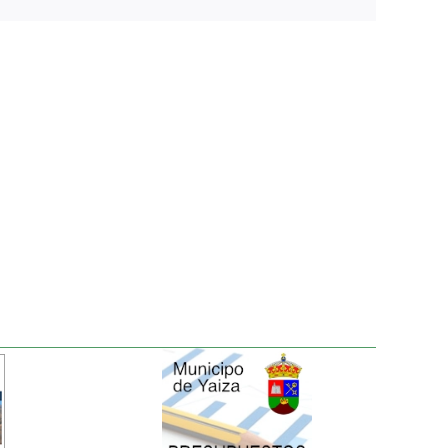
electrónico