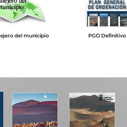
lejero del municipio
PGO Definitivo