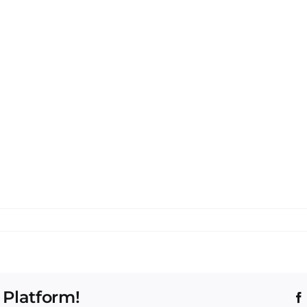
 Platform!