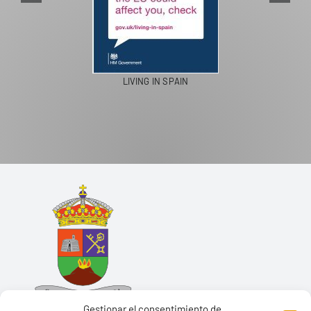
LIVING IN SPAIN
Gestionar el consentimiento de