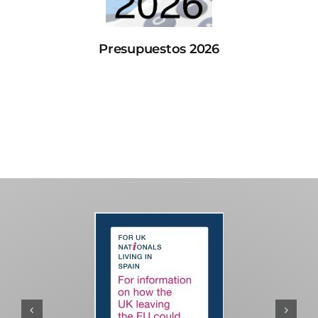
Presupuestos 2026