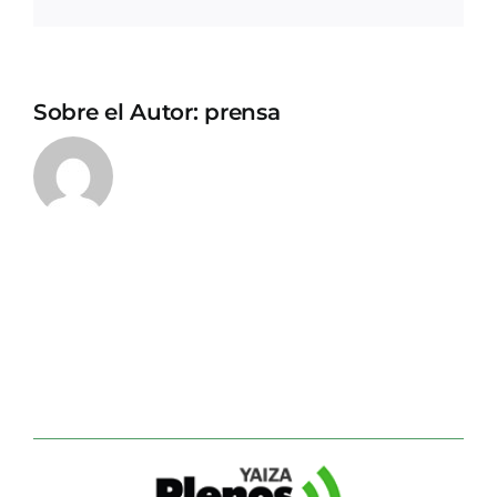
electrónico
Sobre el Autor:
prensa