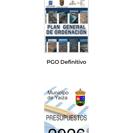
PGO Definitivo