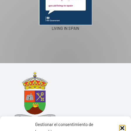
LIVING IN SPAIN
Gestionar el consentimiento de