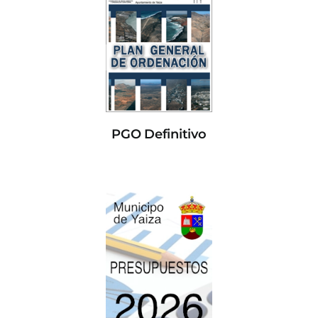
PGO Definitivo