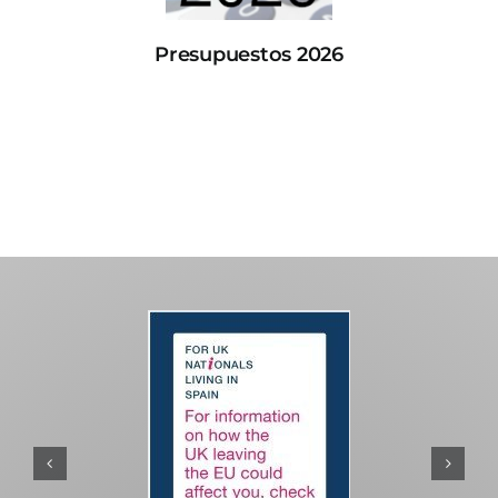
Presupuestos 2026