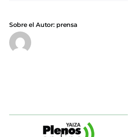
Sobre el Autor:
prensa