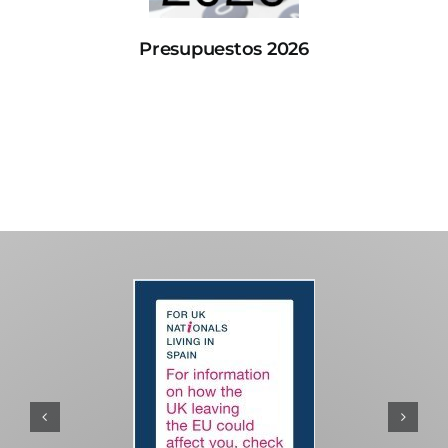
Presupuestos 2026