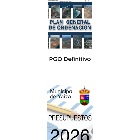
PGO Definitivo