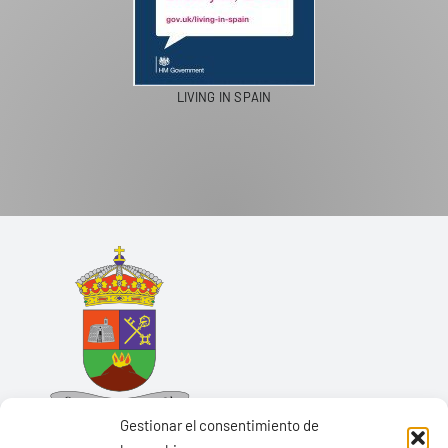
LIVING IN SPAIN
Gestionar el consentimiento de