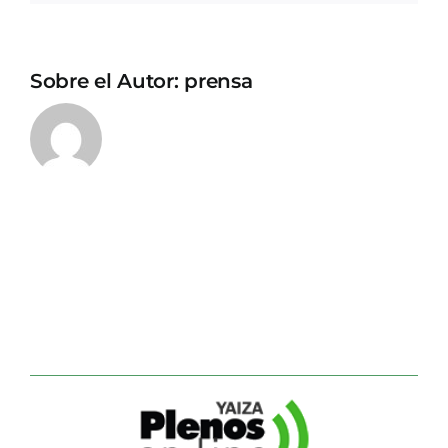
Sobre el Autor:
prensa