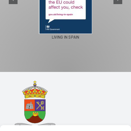
LIVING IN SPAIN