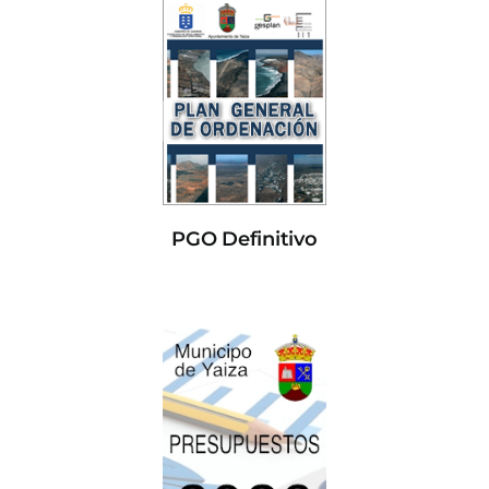
PGO Definitivo