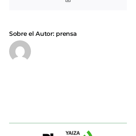
electrónico
Sobre el Autor:
prensa