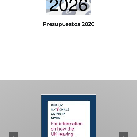
Presupuestos 2026