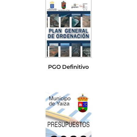
PGO Definitivo