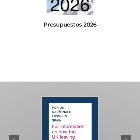
Presupuestos 2026