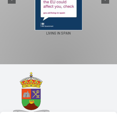
LIVING IN SPAIN