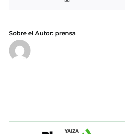
electrónico
Sobre el Autor:
prensa