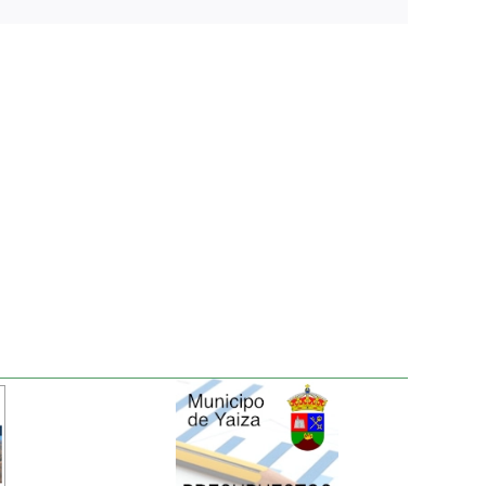
electrónico