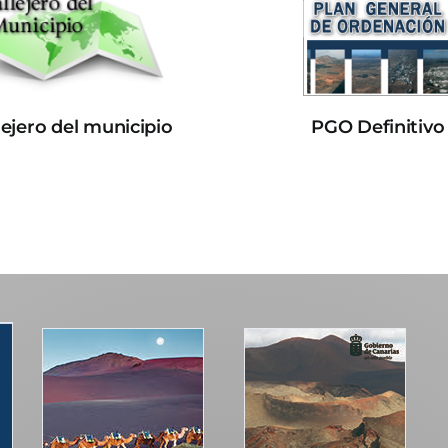
lejero del municipio
PGO Definitivo