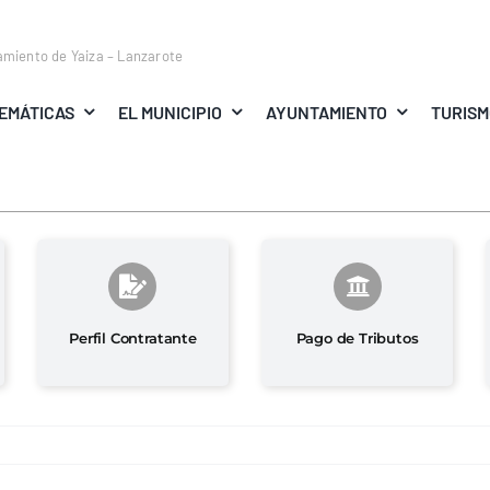
amiento de Yaiza – Lanzarote
EMÁTICAS
EL MUNICIPIO
AYUNTAMIENTO
TURIS
Perfil Contratante
Pago de Tributos