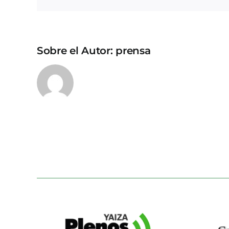
Sobre el Autor:
prensa