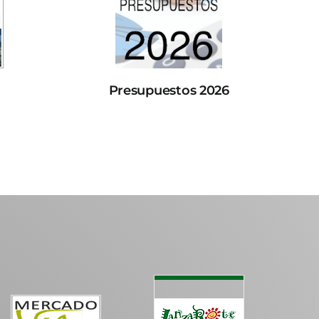
Presupuestos 2026