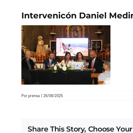
Intervenicón Daniel Medi
Por
prensa
|
26/06/2025
Share This Story, Choose Your