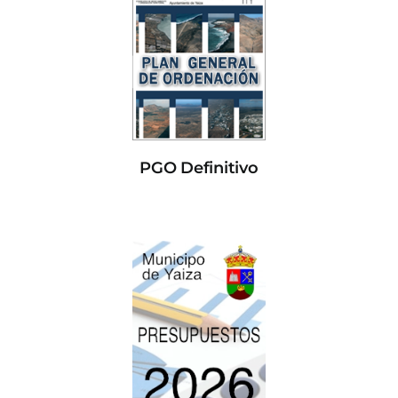
PGO Definitivo