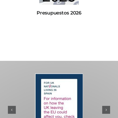
Presupuestos 2026