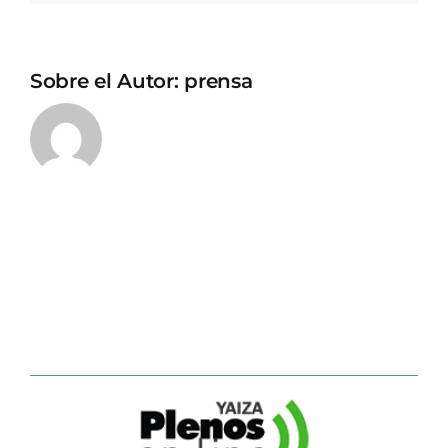
Sobre el Autor:
prensa