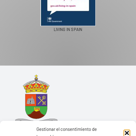
LIVING IN SPAIN
Gestionar el consentimiento de