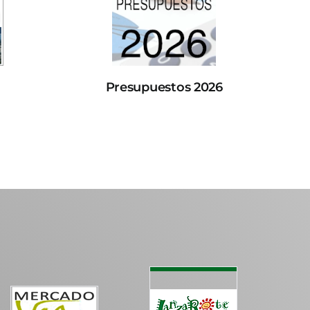
Presupuestos 2026