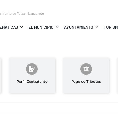
amiento de Yaiza – Lanzarote
EMÁTICAS
EL MUNICIPIO
AYUNTAMIENTO
TURIS
Perfil Contratante
Pago de Tributos