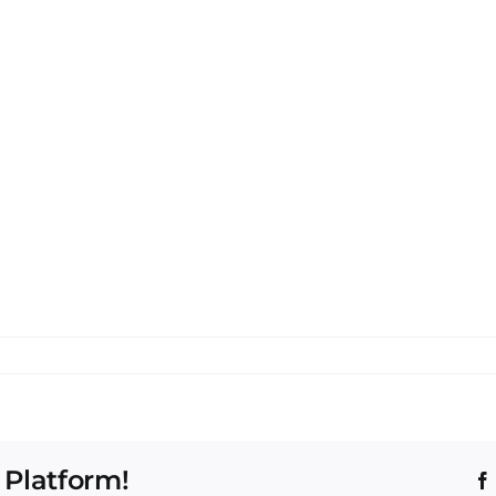
 Platform!