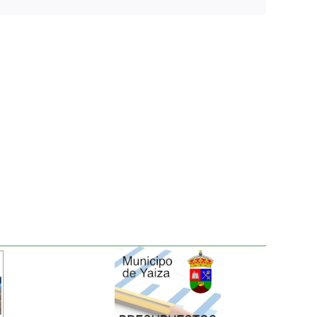
electrónico