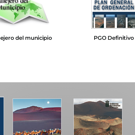
lejero del municipio
PGO Definitivo