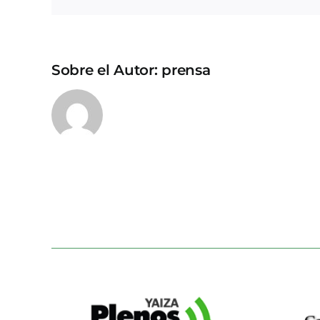
Sobre el Autor:
prensa