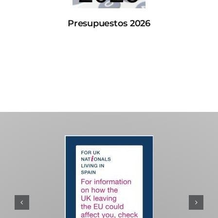
Presupuestos 2026