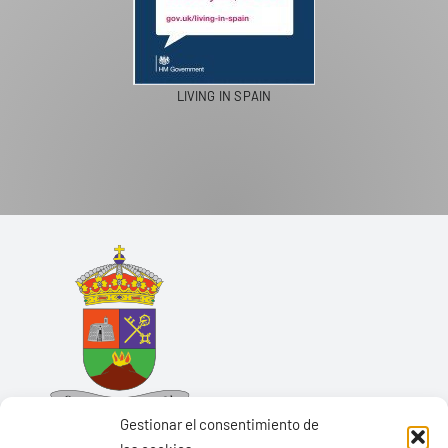
LIVING IN SPAIN
Gestionar el consentimiento de