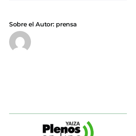
Sobre el Autor:
prensa