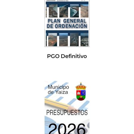
PGO Definitivo