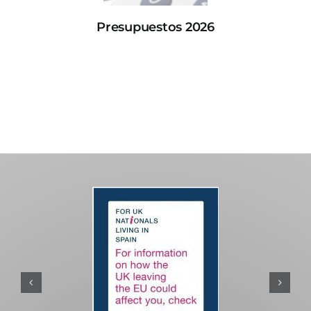
Presupuestos 2026