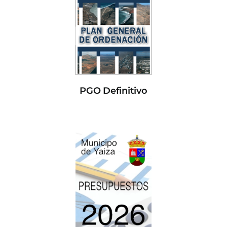
PGO Definitivo