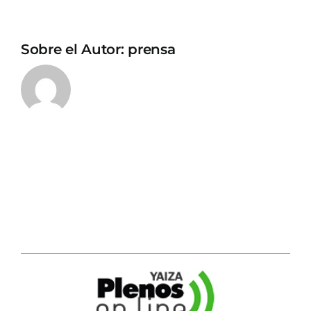
Sobre el Autor:
prensa