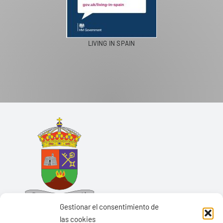
LIVING IN SPAIN
Gestionar el consentimiento de
las cookies