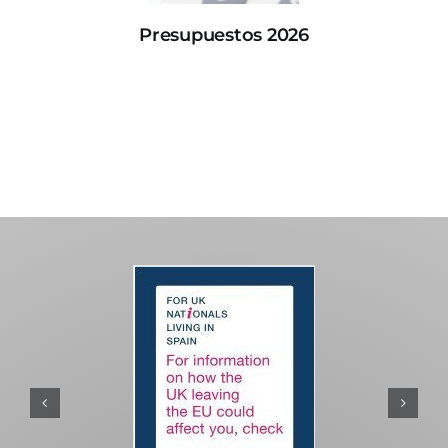
Presupuestos 2026