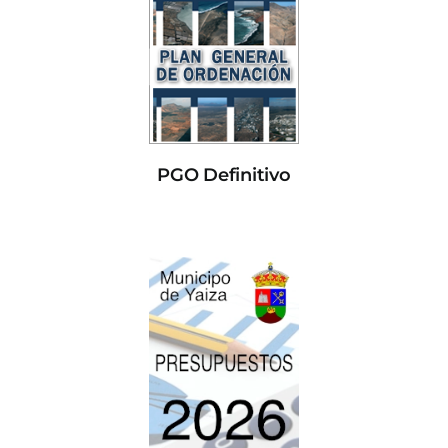
PGO Definitivo