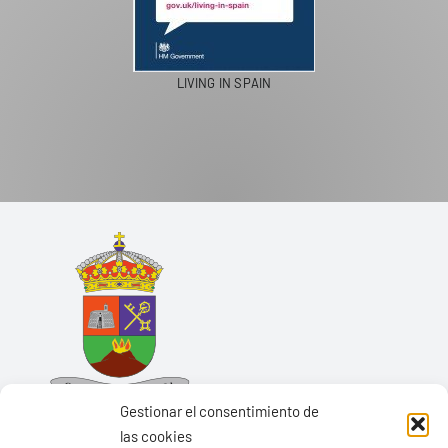
LIVING IN SPAIN
Gestionar el consentimiento de
las cookies