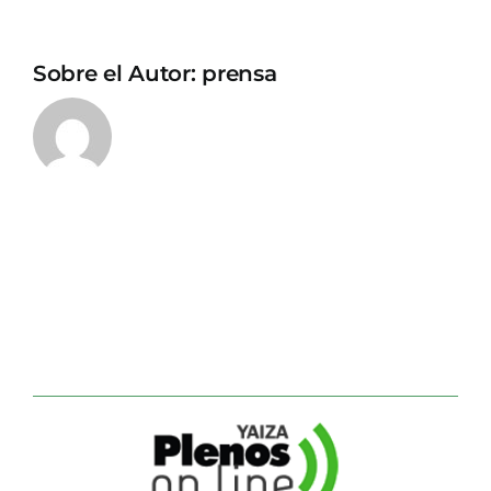
Sobre el Autor:
prensa