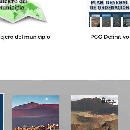
lejero del municipio
PGO Definitivo