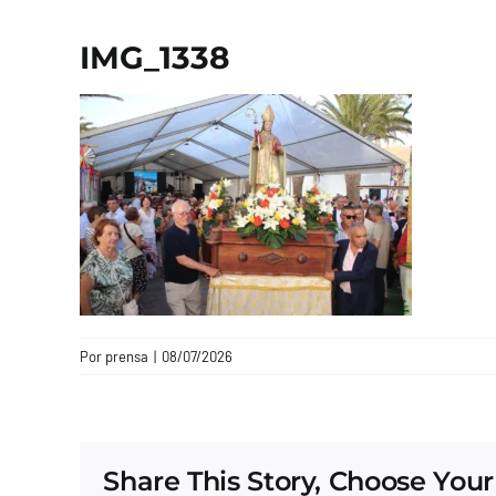
IMG_1338
Por
prensa
|
08/07/2026
Share This Story, Choose Your