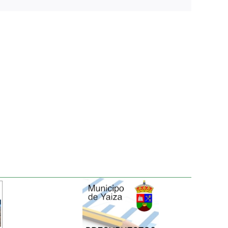
electrónico