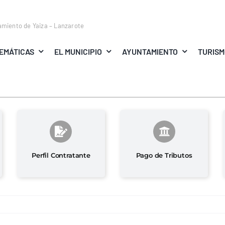
amiento de Yaiza – Lanzarote
EMÁTICAS
EL MUNICIPIO
AYUNTAMIENTO
TURIS
Perfil Contratante
Pago de Tributos