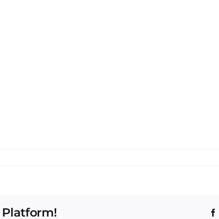
 Platform!