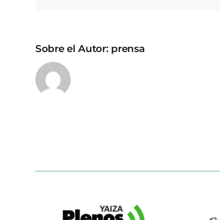
Sobre el Autor:
prensa