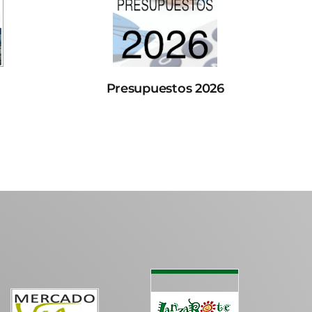
Presupuestos 2026