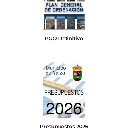
PGO Definitivo
Presupuestos 2026