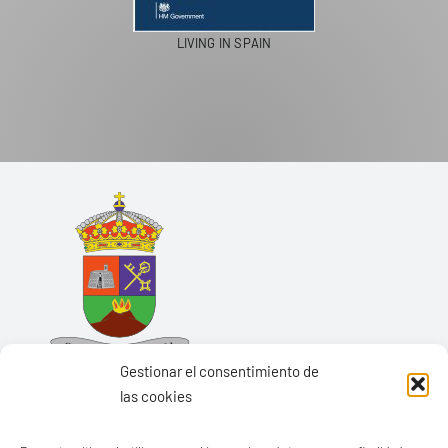
LIVING IN SPAIN
Gestionar el consentimiento de
las cookies