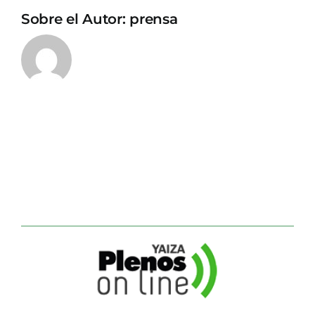
Sobre el Autor:
prensa