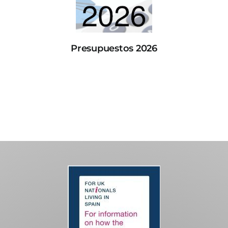
Presupuestos 2026