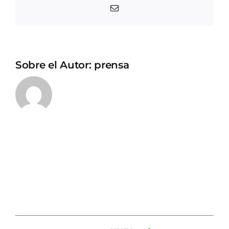
Correo
electrónico
Sobre el Autor:
prensa