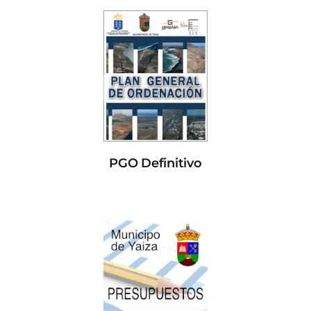
PGO Definitivo