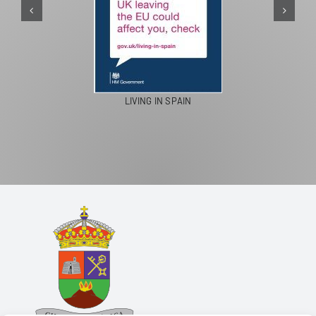
LIVING IN SPAIN