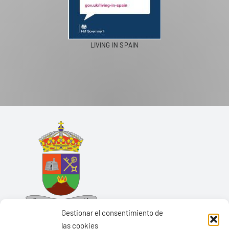
LIVING IN SPAIN
Gestionar el consentimiento de
las cookies