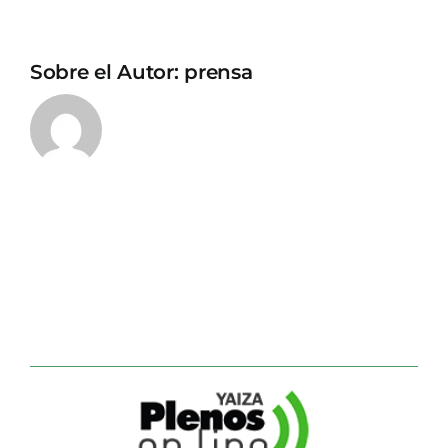
Sobre el Autor:
prensa