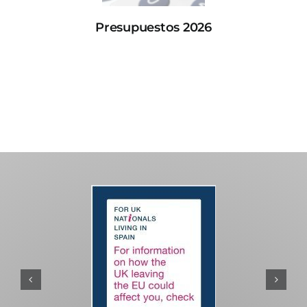
Presupuestos 2026