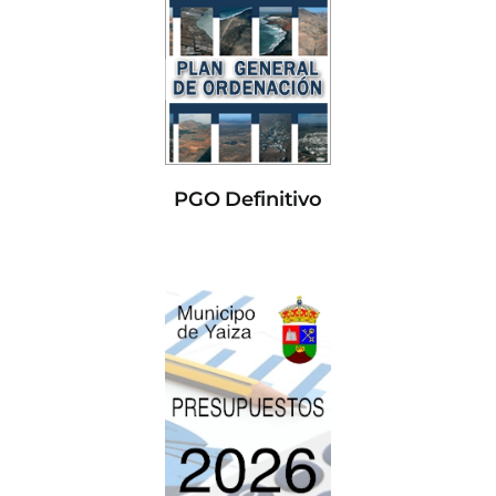
PGO Definitivo