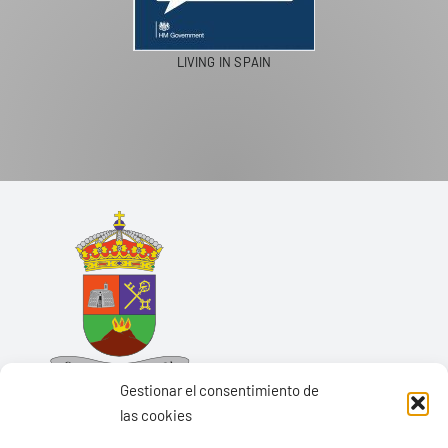
LIVING IN SPAIN
Gestionar el consentimiento de
las cookies