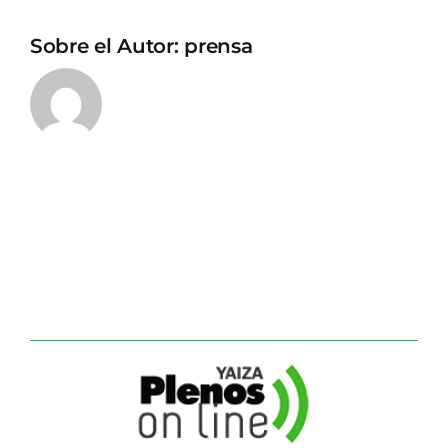
Sobre el Autor:
prensa