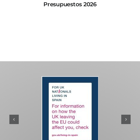
Presupuestos 2026