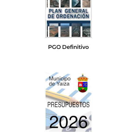
PGO Definitivo