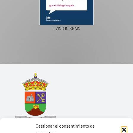
LIVING IN SPAIN
Gestionar el consentimiento de