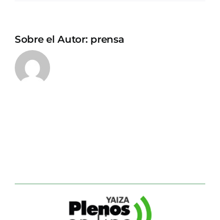
Sobre el Autor:
prensa