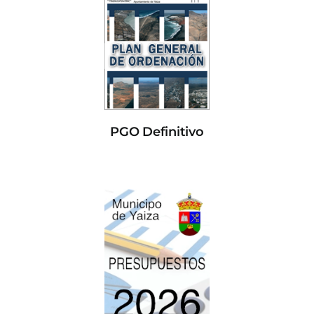
PGO Definitivo