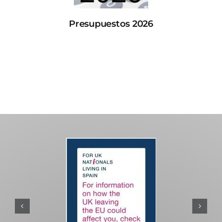
Presupuestos 2026