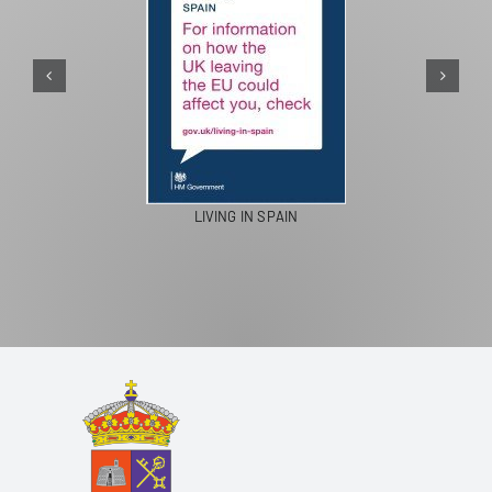
LIVING IN SPAIN