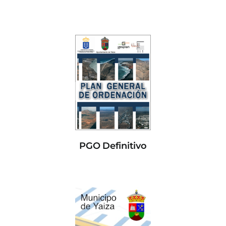
PGO Definitivo