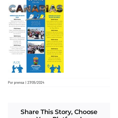
CONTACTO
Por
prensa
|
27/05/2024
Share This Story, Choose