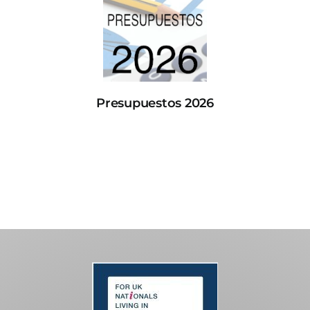
Presupuestos 2026