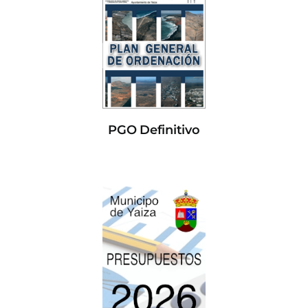
PGO Definitivo