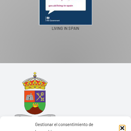
LIVING IN SPAIN
Gestionar el consentimiento de