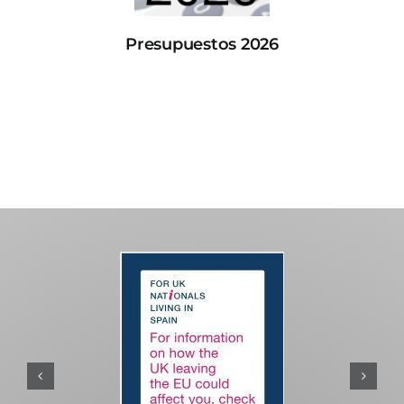
Presupuestos 2026