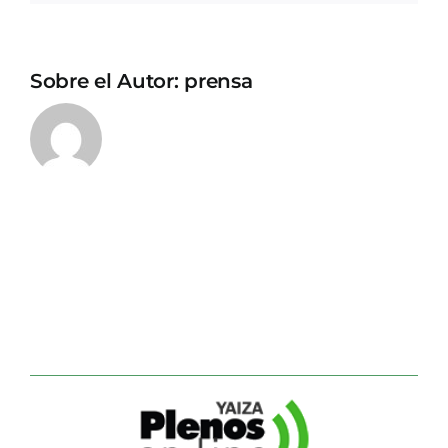
Sobre el Autor:
prensa