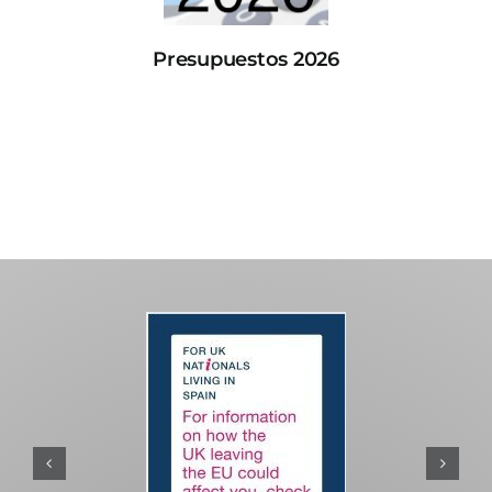
Presupuestos 2026