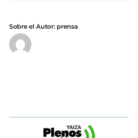
Sobre el Autor:
prensa