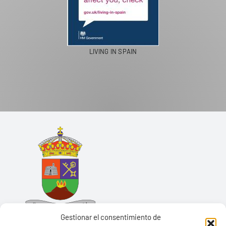
LIVING IN SPAIN
Gestionar el consentimiento de