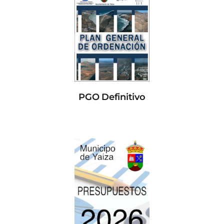
PGO Definitivo