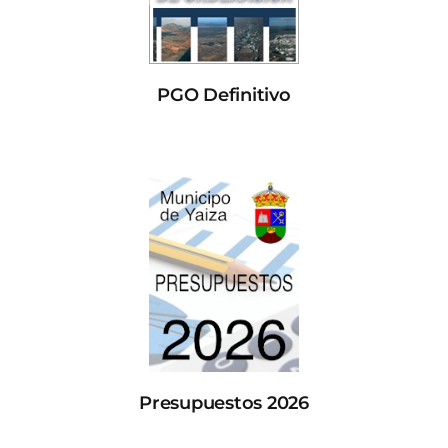
PGO Definitivo
Presupuestos 2026