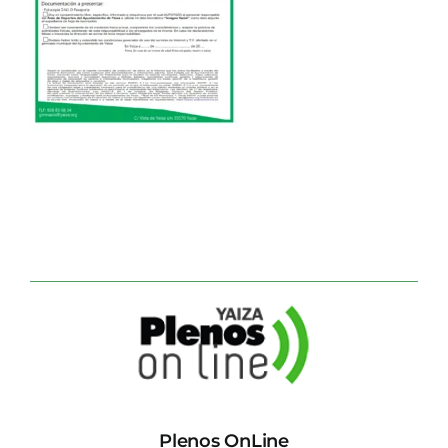
CONTACTO
Plenos OnLine