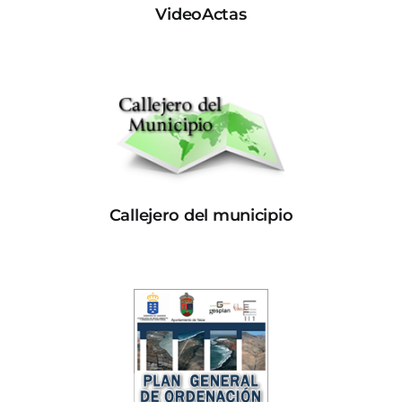
VideoActas
Callejero del municipio