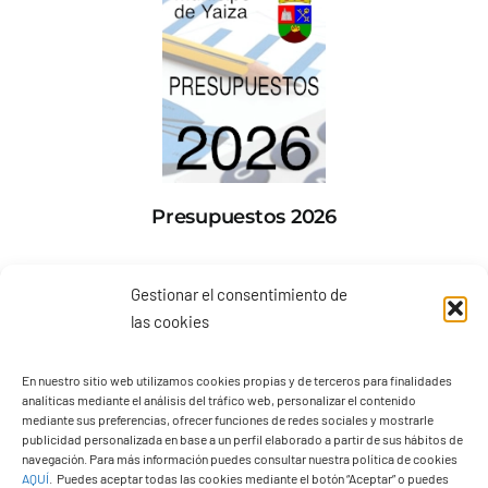
Presupuestos 2026
Gestionar el consentimiento de
las cookies
En nuestro sitio web utilizamos cookies propias y de terceros para finalidades
analíticas mediante el análisis del tráfico web, personalizar el contenido
mediante sus preferencias, ofrecer funciones de redes sociales y mostrarle
publicidad personalizada en base a un perfil elaborado a partir de sus hábitos de
navegación. Para más información puedes consultar nuestra política de cookies
AQUÍ
.
Puedes aceptar todas las cookies mediante el botón “Aceptar” o puedes