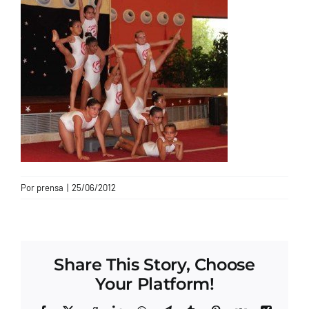
CONTACTO
Por
prensa
|
25/06/2012
Share This Story, Choose
Your Platform!