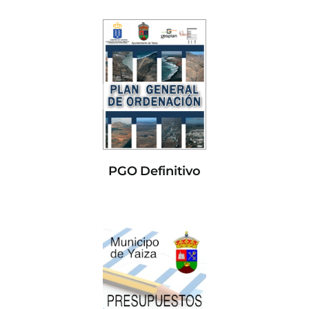
PGO Definitivo