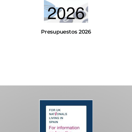
Presupuestos 2026