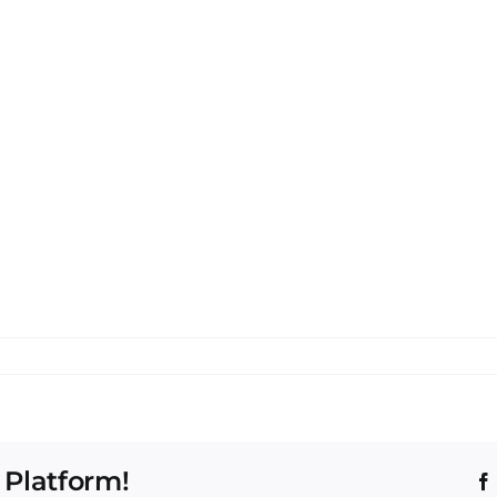
 Platform!