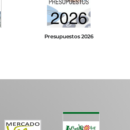
Presupuestos 2026