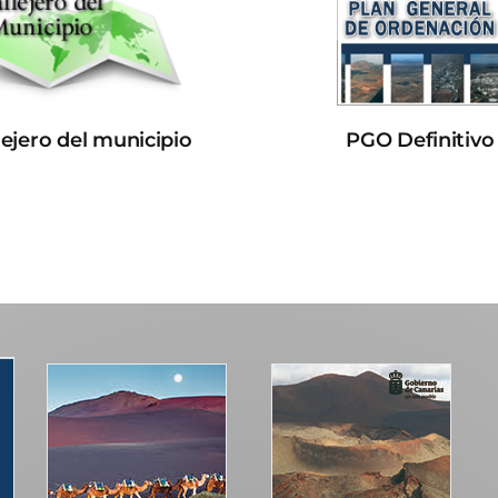
lejero del municipio
PGO Definitivo