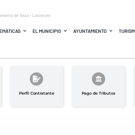
amiento de Yaiza – Lanzarote
EMÁTICAS
EL MUNICIPIO
AYUNTAMIENTO
TURIS
Perfil Contratante
Pago de Tributos