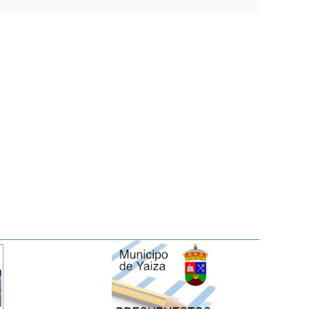
electrónico