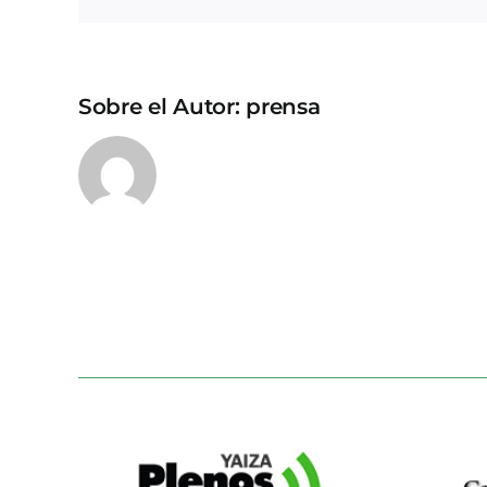
Sobre el Autor:
prensa