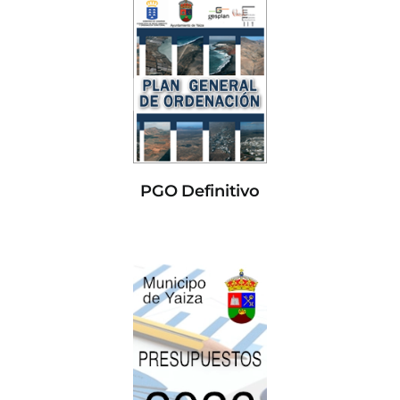
PGO Definitivo