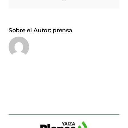
electrónico
Sobre el Autor:
prensa