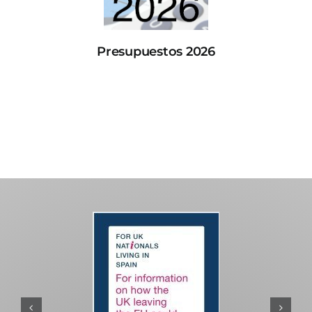
Presupuestos 2026