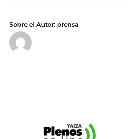
Sobre el Autor:
prensa