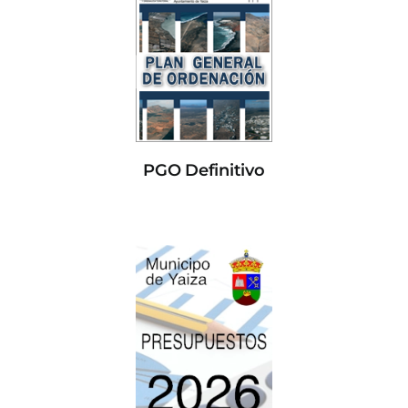
PGO Definitivo