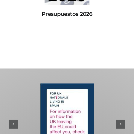
Presupuestos 2026