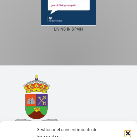
LIVING IN SPAIN
Gestionar el consentimiento de