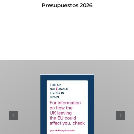
Presupuestos 2026