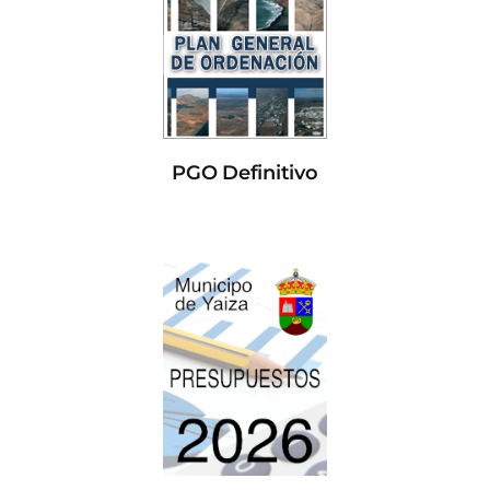
PGO Definitivo