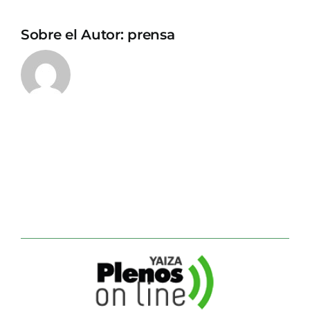
Sobre el Autor:
prensa