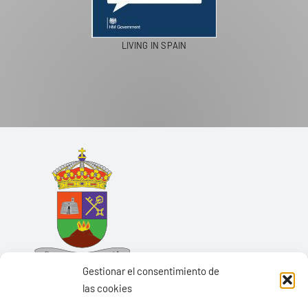
LIVING IN SPAIN
Gestionar el consentimiento de
las cookies