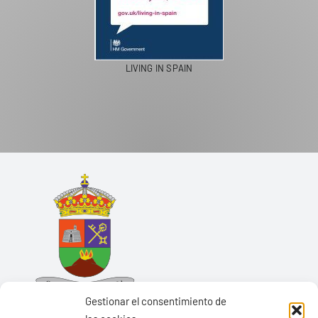
LIVING IN SPAIN
Gestionar el consentimiento de