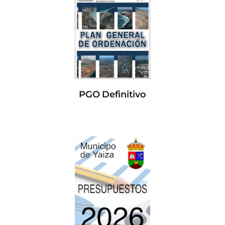
PGO Definitivo