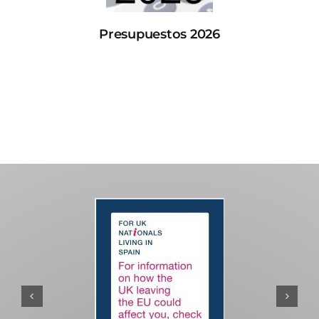
Presupuestos 2026