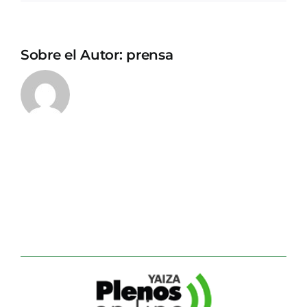
Sobre el Autor:
prensa