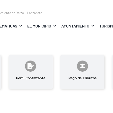
amiento de Yaiza – Lanzarote
EMÁTICAS
EL MUNICIPIO
AYUNTAMIENTO
TURIS
Perfil Contratante
Pago de Tributos