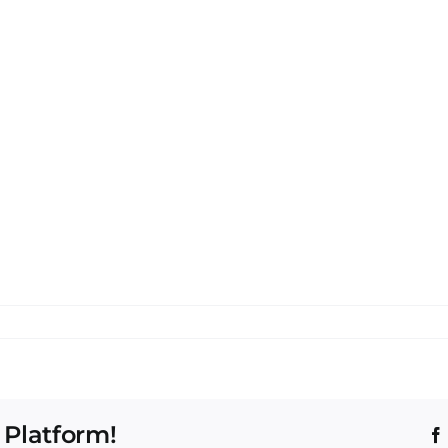
 Platform!