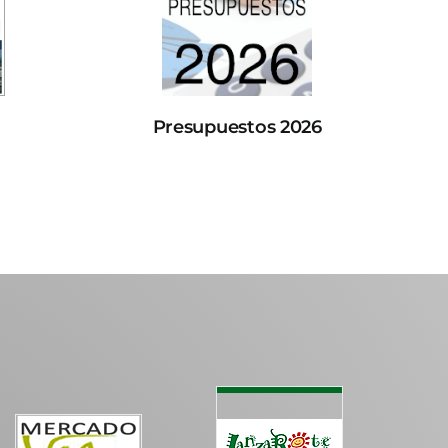
Presupuestos 2026