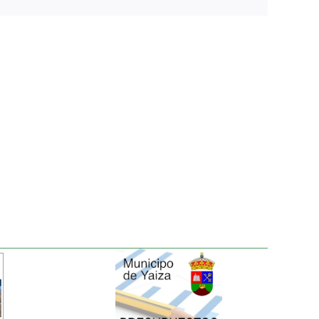
electrónico