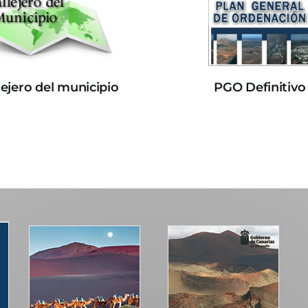
lejero del municipio
PGO Definitivo