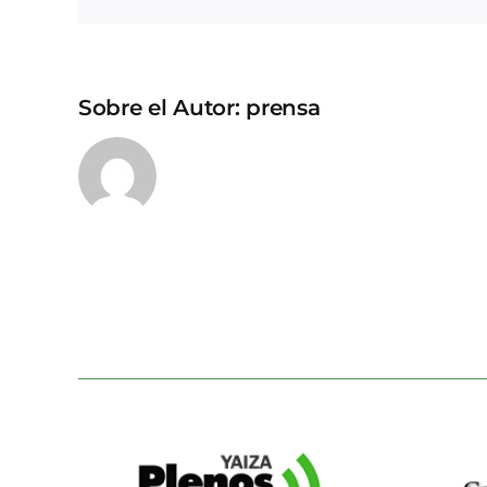
Sobre el Autor:
prensa