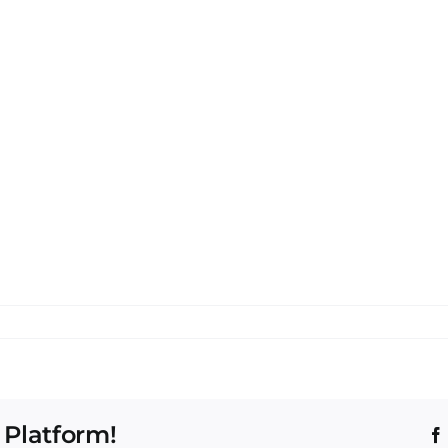
 Platform!