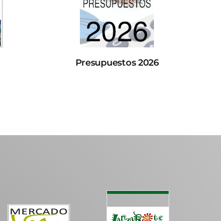
Presupuestos 2026