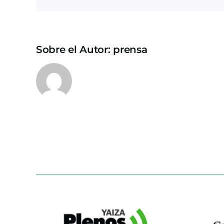
Sobre el Autor:
prensa