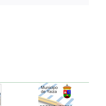
electrónico