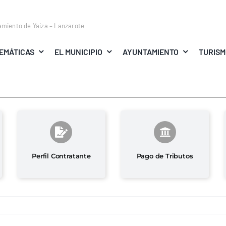
amiento de Yaiza – Lanzarote
EMÁTICAS
EL MUNICIPIO
AYUNTAMIENTO
TURIS
Perfil Contratante
Pago de Tributos