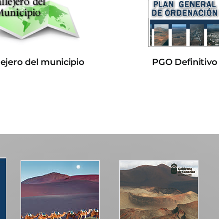
lejero del municipio
PGO Definitivo