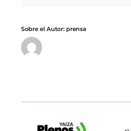
Sobre el Autor:
prensa