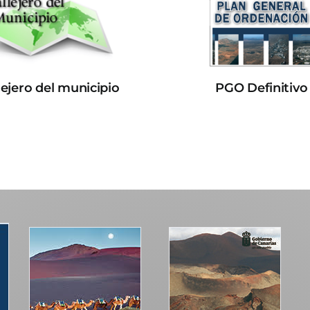
lejero del municipio
PGO Definitivo