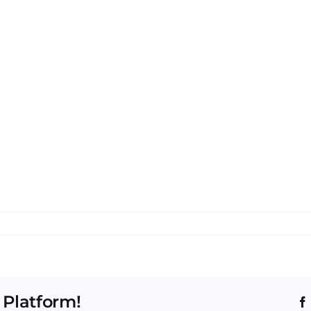
 Platform!