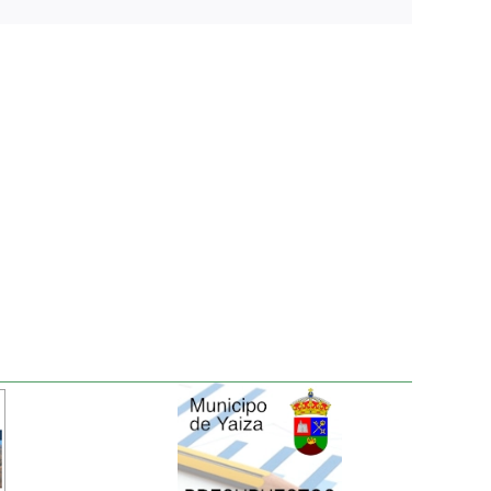
electrónico