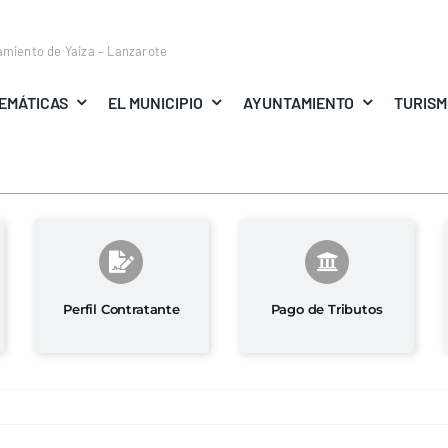
amiento de Yaiza – Lanzarote
EMÁTICAS
EL MUNICIPIO
AYUNTAMIENTO
TURIS
Perfil Contratante
Pago de Tributos