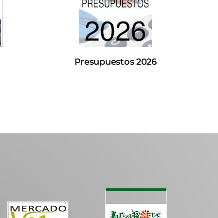
Presupuestos 2026