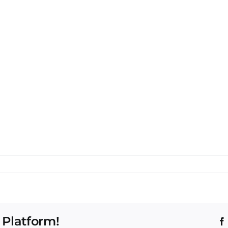
 Platform!