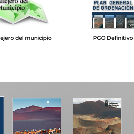
lejero del municipio
PGO Definitivo