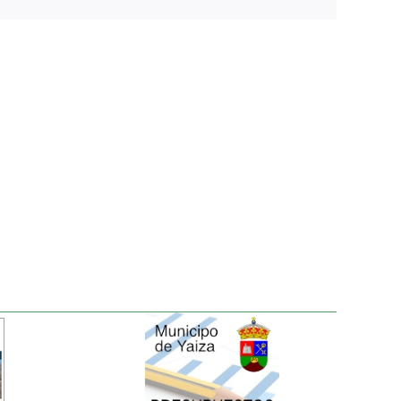
electrónico