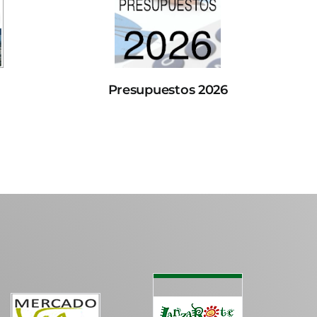
Presupuestos 2026