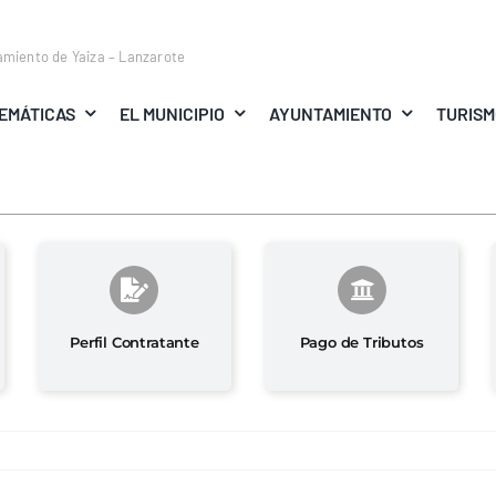
amiento de Yaiza – Lanzarote
EMÁTICAS
EL MUNICIPIO
AYUNTAMIENTO
TURIS
Perfil Contratante
Pago de Tributos