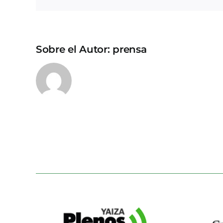
Sobre el Autor:
prensa