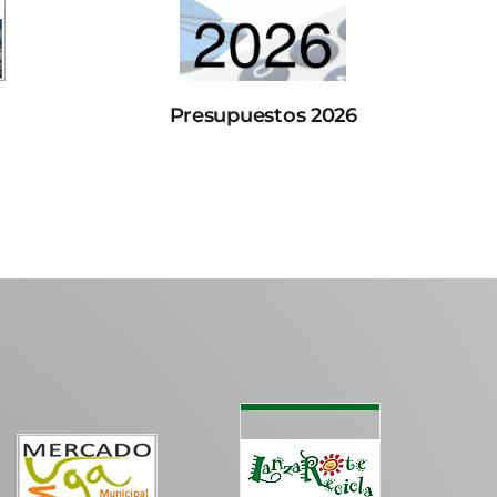
Presupuestos 2026