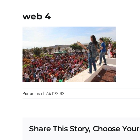
web 4
Por
prensa
|
23/11/2012
Share This Story, Choose Your