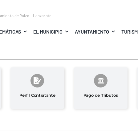
amiento de Yaiza – Lanzarote
EMÁTICAS
EL MUNICIPIO
AYUNTAMIENTO
TURIS
Perfil Contratante
Pago de Tributos