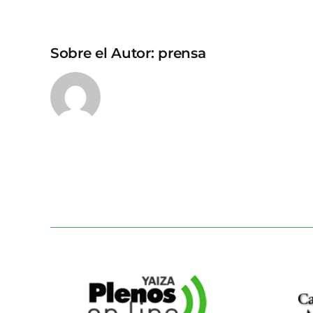
Sobre el Autor:
prensa