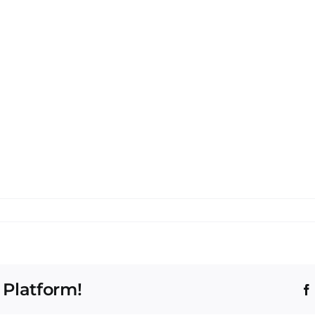
 Platform!